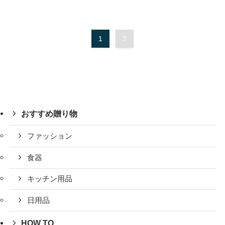
1
2
おすすめ贈り物
ファッション
食器
キッチン用品
日用品
HOW TO