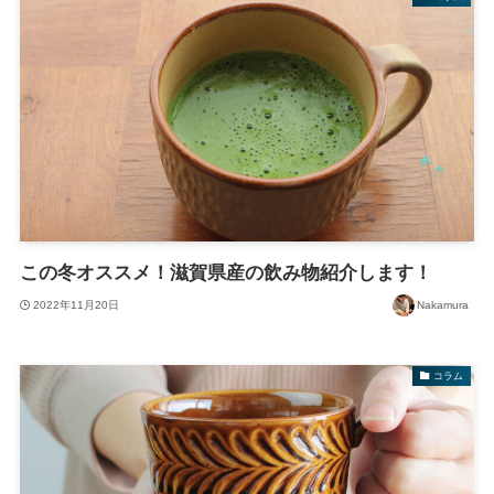
この冬オススメ！滋賀県産の飲み物紹介します！
2022年11月20日
Nakamura
コラム