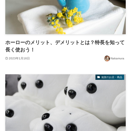
ホーローのメリット、デメリットとは？特長を知って
長く使おう！
2023年1月16日
Nakamura
滋賀のお店・商品