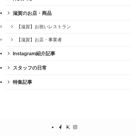
滋賀のお店・商品
【滋賀】お祝いレストラン
【滋賀】お店・事業者
Instagram紹介記事
スタッフの日常
特集記事