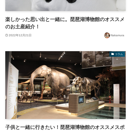
楽しかった思い出と一緒に。琵琶湖博物館のオススメ
のお土産紹介！
2022年12月21日
Nakamura
コラム
子供と一緒に行きたい！琵琶湖博物館のオススメスポ