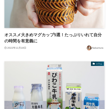
オススメ大きめマグカップ5選！たっぷりいれて自分
の時間を有意義に
2022年11月18日
Nakamura
コラム