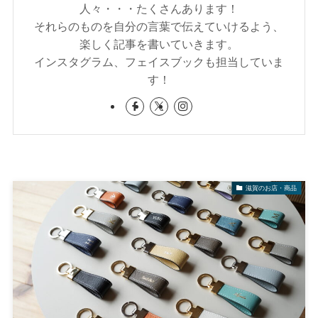
人々・・・たくさんあります！
それらのものを自分の言葉で伝えていけるよう、
楽しく記事を書いていきます。
インスタグラム、フェイスブックも担当していま
す！
滋賀のお店・商品