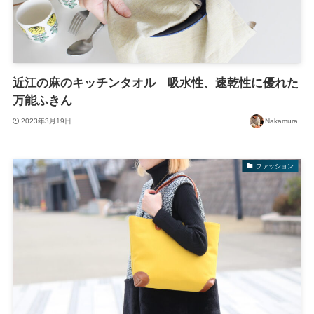
近江の麻のキッチンタオル 吸水性、速乾性に優れた
万能ふきん
2023年3月19日
Nakamura
ファッション