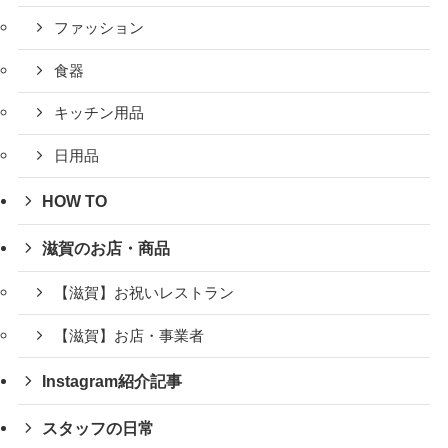
ファッション
食器
キッチン用品
日用品
HOW TO
滋賀のお店・商品
【滋賀】お祝いレストラン
【滋賀】お店・事業者
Instagram紹介記事
スタッフの日常