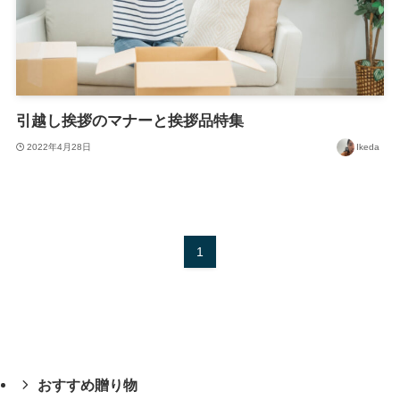
引越し挨拶のマナーと挨拶品特集
2022年4月28日
Ikeda
1
おすすめ贈り物