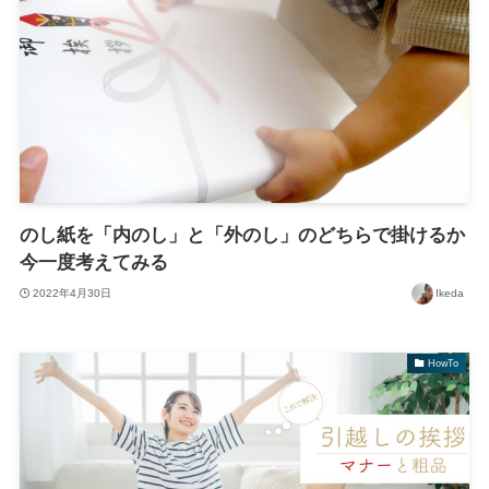
のし紙を「内のし」と「外のし」のどちらで掛けるか
今一度考えてみる
2022年4月30日
Ikeda
HowTo