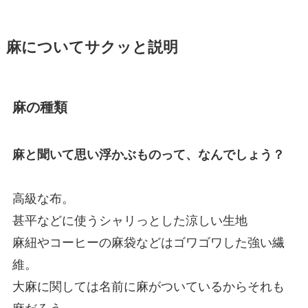
麻についてサクッと説明
麻の種類
麻と聞いて思い浮かぶものって、なんでしょう？
高級な布。
甚平などに使うシャリっとした涼しい生地
麻紐やコーヒーの麻袋などはゴワゴワした強い繊
維。
大麻に関しては名前に麻がついているからそれも