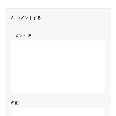
コメントする
コメント
※
名前