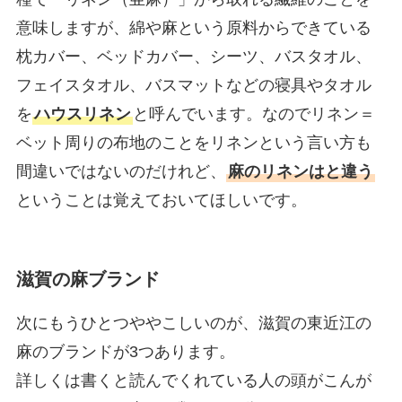
意味しますが、綿や麻という原料からできている
枕カバー、ベッドカバー、シーツ、バスタオル、
フェイスタオル、バスマットなどの寝具やタオル
を
ハウスリネン
と呼んでいます。なのでリネン＝
ベット周りの布地のことをリネンという言い方も
間違いではないのだけれど、
麻のリネンはと違う
ということは覚えておいてほしいです。
滋賀の麻ブランド
次にもうひとつややこしいのが、滋賀の東近江の
麻のブランドが3つあります。
詳しくは書くと読んでくれている人の頭がこんが