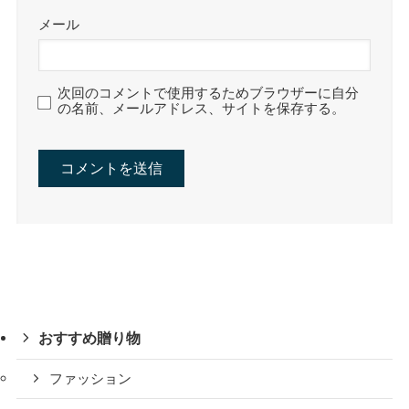
メール
次回のコメントで使用するためブラウザーに自分
の名前、メールアドレス、サイトを保存する。
おすすめ贈り物
ファッション