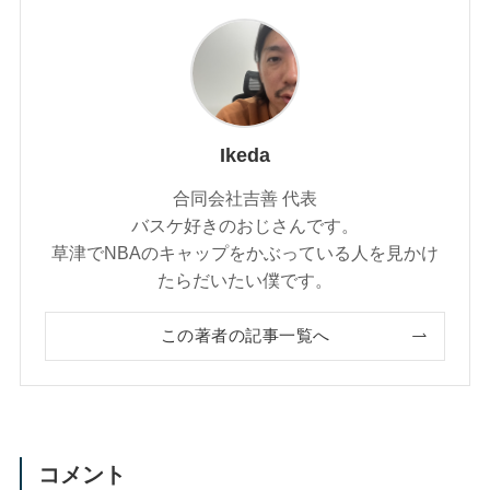
Ikeda
合同会社吉善 代表
バスケ好きのおじさんです。
草津でNBAのキャップをかぶっている人を見かけ
たらだいたい僕です。
この著者の記事一覧へ
コメント