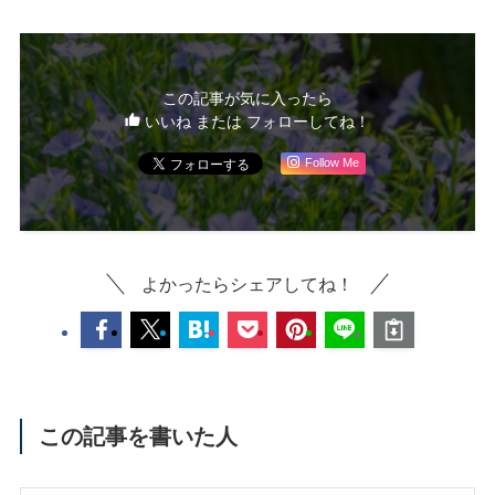
この記事が気に入ったら
いいね または フォローしてね！
Follow Me
よかったらシェアしてね！
この記事を書いた人