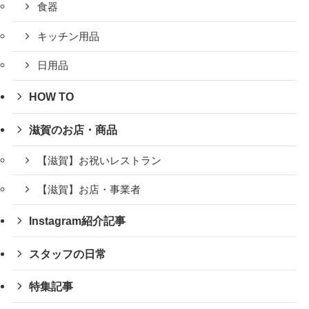
食器
キッチン用品
日用品
HOW TO
滋賀のお店・商品
【滋賀】お祝いレストラン
【滋賀】お店・事業者
Instagram紹介記事
スタッフの日常
特集記事