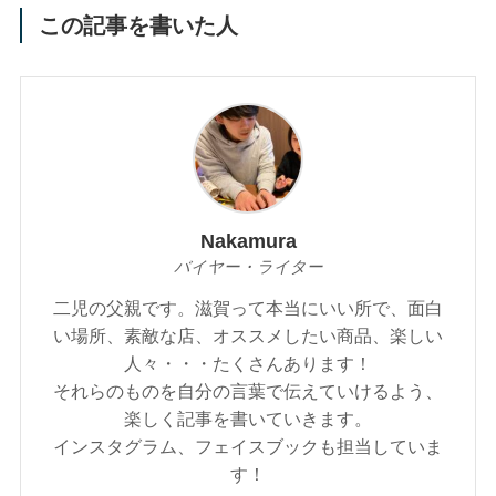
この記事を書いた人
Nakamura
バイヤー・ライター
二児の父親です。滋賀って本当にいい所で、面白
い場所、素敵な店、オススメしたい商品、楽しい
人々・・・たくさんあります！
それらのものを自分の言葉で伝えていけるよう、
楽しく記事を書いていきます。
インスタグラム、フェイスブックも担当していま
す！