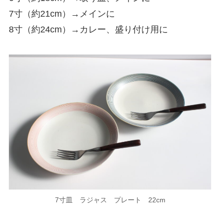
7寸（約21cm）→メインに
8寸（約24cm）→カレー、盛り付け用に
7寸皿 ラジャス プレート 22cm