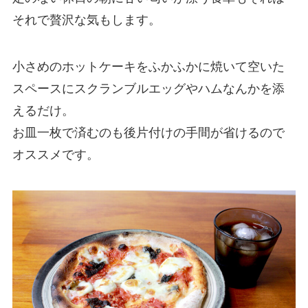
それで贅沢な気もします。
小さめのホットケーキをふかふかに焼いて空いた
スペースにスクランブルエッグやハムなんかを添
えるだけ。
お皿一枚で済むのも後片付けの手間が省けるので
オススメです。