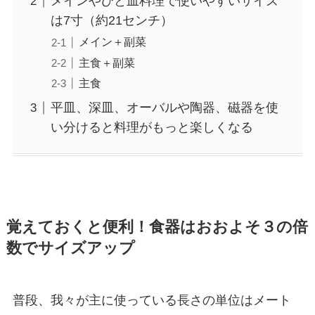
メインやひと皿料理で使いやすいサイズ
は7寸（約21センチ）
メイン＋副菜
主食＋副菜
主食
平皿、深皿、オーバルや陶器、磁器を使
い分けると料理がもっと楽しくなる
覚えておくと便利！食器はおおよそ３の倍
数でサイズアップ
普段、我々が主に使っている長さの単位はメート