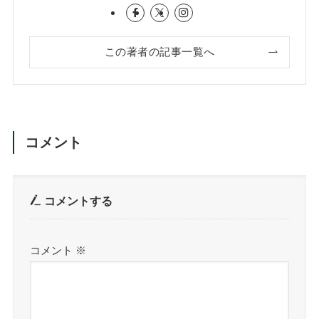
この著者の記事一覧へ
コメント
コメントする
コメント
※