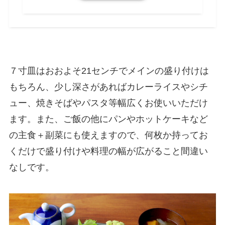
７寸皿はおおよそ21センチでメインの盛り付けは
もちろん、少し深さがあればカレーライスやシチ
ュー、焼きそばやパスタ等幅広くお使いいただけ
ます。また、ご飯の他にパンやホットケーキなど
の主食＋副菜にも使えますので、何枚か持ってお
くだけで盛り付けや料理の幅が広がること間違い
なしです。