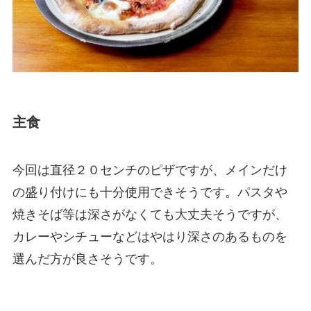
主食
今回は直径２０センチのピザですが、メインだけ
の盛り付けにも十分使用できそうです。パスタや
焼きそば等は深さがなくても大丈夫そうですが、
カレーやシチューなどはやはり深さのあるものを
選んだ方が良さそうです。