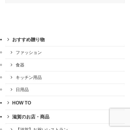
おすすめ贈り物
ファッション
食器
キッチン用品
日用品
HOW TO
滋賀のお店・商品
【滋賀】お祝いレストラン