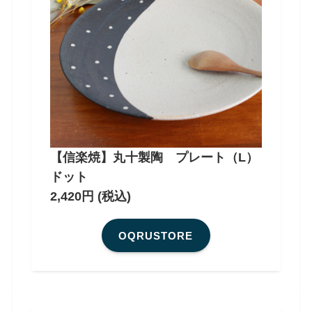
【信楽焼】丸十製陶 プレート（L）
ドット
2,420円 (税込)
OQRUSTORE