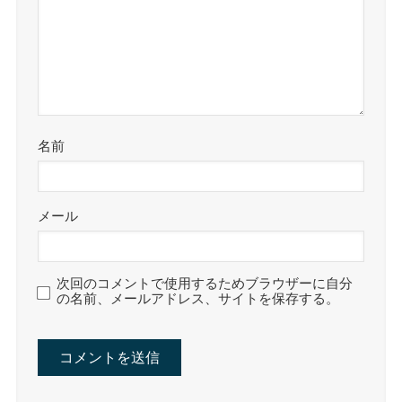
名前
メール
次回のコメントで使用するためブラウザーに自分
の名前、メールアドレス、サイトを保存する。