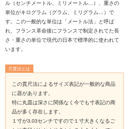
ル（センチメートル、ミリメートル…）、重さの
単位がキログラム（グラム、ミリグラム…）で
す。この一般的な単位は「メートル法」と呼ば
れ、フランス革命後にフランスで制定されてた長
さ・重さの単位で現代の日本で標準的に使われて
います。
尺貫法とは
この貫尺法によるサイズ表記が一般的な商品
に器があります。
特に丸皿は深さに関係なく今でも寸表記の商
品が多く存在します。
１寸が3.03センチですので１寸大きくなるご