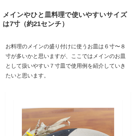
メインやひと皿料理で使いやすいサイズ
は7寸（約21センチ）
お料理のメインの盛り付けに使うお皿は６寸〜８
寸が多いかと思いますが、ここではメインのお皿
として扱いやすい７寸皿で使用例を紹介していき
たいと思います。