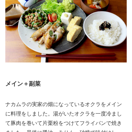
メイン＋副菜
ナカムラの実家の畑になっているオクラをメイン
に料理をしました。湯がいたオクラを一度冷まし
て豚肉を巻いて片栗粉をつけてフライパンで焼き