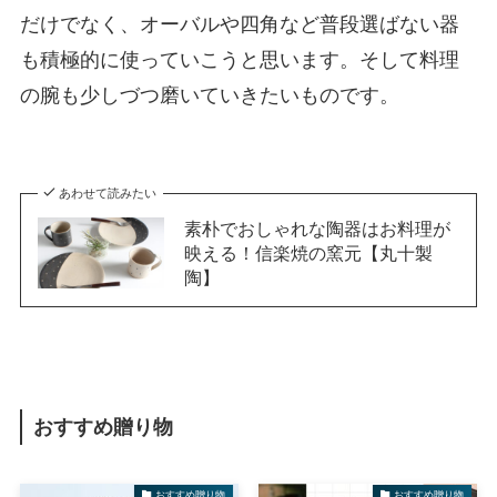
だけでなく、オーバルや四角など普段選ばない器
も積極的に使っていこうと思います。そして料理
の腕も少しづつ磨いていきたいものです。
あわせて読みたい
素朴でおしゃれな陶器はお料理が
映える！信楽焼の窯元【丸十製
陶】
おすすめ贈り物
おすすめ贈り物
おすすめ贈り物