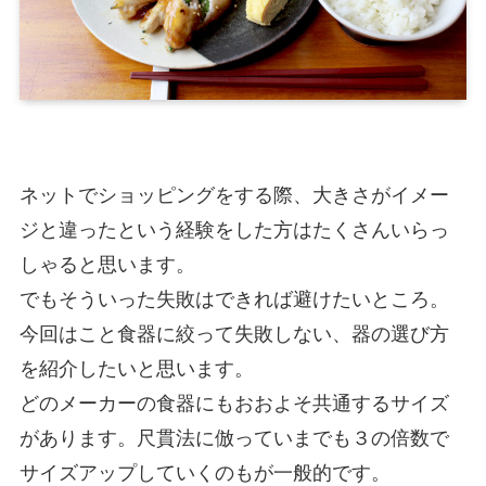
ネットでショッピングをする際、大きさがイメー
ジと違ったという経験をした方はたくさんいらっ
しゃると思います。
でもそういった失敗はできれば避けたいところ。
今回はこと食器に絞って失敗しない、器の選び方
を紹介したいと思います。
どのメーカーの食器にもおおよそ共通するサイズ
があります。尺貫法に倣っていまでも３の倍数で
サイズアップしていくのもが一般的です。