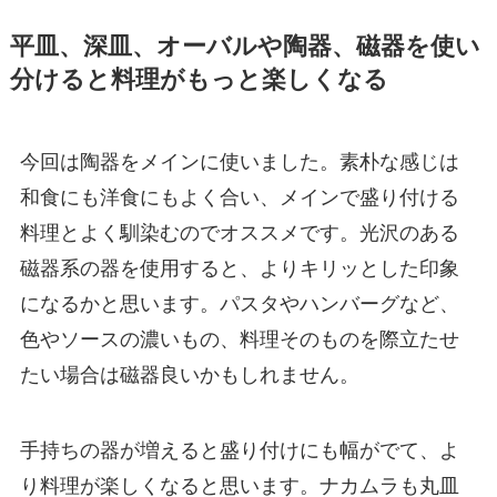
平皿、深皿、オーバルや陶器、磁器を使い
分けると料理がもっと楽しくなる
今回は陶器をメインに使いました。素朴な感じは
和食にも洋食にもよく合い、メインで盛り付ける
料理とよく馴染むのでオススメです。光沢のある
磁器系の器を使用すると、よりキリッとした印象
になるかと思います。パスタやハンバーグなど、
色やソースの濃いもの、料理そのものを際立たせ
たい場合は磁器良いかもしれません。
手持ちの器が増えると盛り付けにも幅がでて、よ
り料理が楽しくなると思います。ナカムラも丸皿