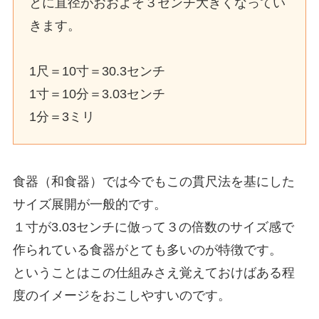
とに直径がおおよそ３センチ大きくなってい
きます。
1尺＝10寸＝30.3センチ
1寸＝10分＝3.03センチ
1分＝3ミリ
食器（和食器）では今でもこの貫尺法を基にした
サイズ展開が一般的です。
１寸が3.03センチに倣って３の倍数のサイズ感で
作られている食器がとても多いのが特徴です。
ということはこの仕組みさえ覚えておけばある程
度のイメージをおこしやすいのです。