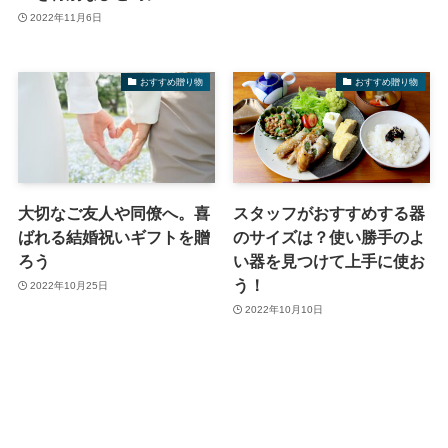
2022年11月6日
おすすめ贈り物
おすすめ贈り物
大切なご友人や同僚へ。喜
スタッフがおすすめする器
ばれる結婚祝いギフトを贈
のサイズは？使い勝手のよ
ろう
い器を見つけて上手に使お
う！
2022年10月25日
2022年10月10日