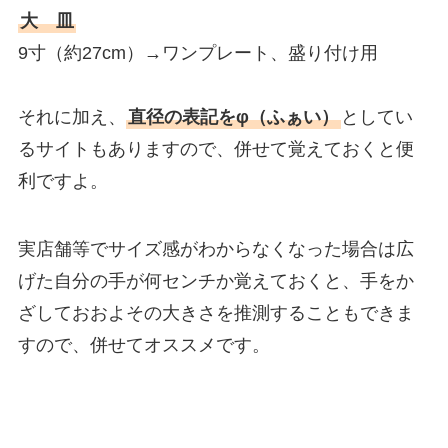
大 皿
9寸（約27cm）→ワンプレート、盛り付け用
それに加え、
直径の表記をφ（ふぁい）
としてい
るサイトもありますので、併せて覚えておくと便
利ですよ。
実店舗等でサイズ感がわからなくなった場合は広
げた自分の手が何センチか覚えておくと、手をか
ざしておおよその大きさを推測することもできま
すので、併せてオススメです。