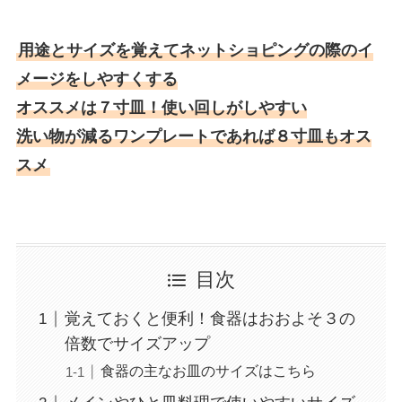
用途とサイズを覚えてネットショピングの際のイ
メージをしやすくする
オススメは７寸皿！使い回しがしやすい
洗い物が減るワンプレートであれば８寸皿もオス
スメ
目次
覚えておくと便利！食器はおおよそ３の
倍数でサイズアップ
食器の主なお皿のサイズはこちら