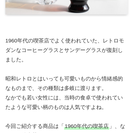
1960年代の喫茶店でよく使われていた、レトロモ
ダンなコーヒーグラスとサンデーグラスが復刻し
ました。
昭和レトロとはいっても可愛いものから情緒感的
なものまで、その種類は多岐に渡ります。
なかでも若い女性には、当時の食卓で使われてい
たような可愛い柄のものは人気ですよね。
今回ご紹介する商品は「
1960年代の喫茶店
」、な