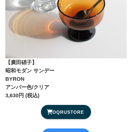
【廣田硝子】
昭和モダン サンデー
BYRON
アンバー色/クリア
3,630円 (税込)
OQRUSTORE