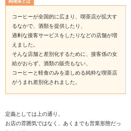
純喫茶とは
コーヒーが全国的に広まり、喫茶店が拡大す
るなかで、酒類を提供したり、
過剰な接客サービスをしたりなどの店舗が増
えました。
そんな店舗と差別化するために、接客係の女
給がおらず、酒類の販売もない、
コーヒーと軽食のみを楽しめる純粋な喫茶店
がうまれ差別化されました。
定義としては上の通り。
お店の雰囲気ではなく、あくまでも営業形態だっ