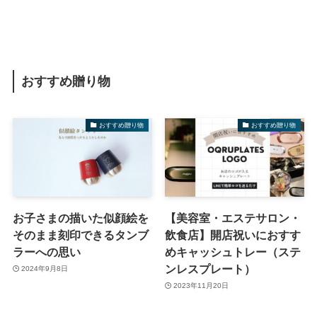
おすすめ贈り物
おすすめ贈り物
おすすめ贈り物
お子さまの描いた似顔絵を
【美容室・エステサロン・
そのまま刻印できるタンブ
飲食店】開店祝いにおすす
ラーへの思い
めキャッシュトレー（ステ
ンレスプレート）
2024年9月8日
2023年11月20日