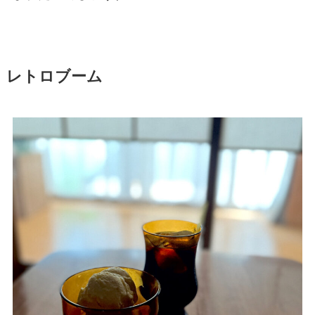
レトロブーム