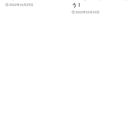
う！
2022年10月25日
2022年10月10日