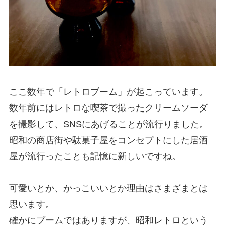
ここ数年で「レトロブーム」が起こっています。
数年前にはレトロな喫茶で撮ったクリームソーダ
を撮影して、SNSにあげることが流行りました。
昭和の商店街や駄菓子屋をコンセプトにした居酒
屋が流行ったことも記憶に新しいですね。
可愛いとか、かっこいいとか理由はさまざまとは
思います。
確かにブームではありますが、昭和レトロという