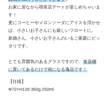
お家に居ながら喫茶店デートが楽しめちゃいま
す！
更にコーヒーやメロンソーダにアイスを浮かせ
ば、小さいお子さんにも嬉しいフロートに。
新婚さん、小さいお子さんのいるご家庭にピッ
タリです。
とても雰囲気のあるグラスですので、
食器棚
に置いてあるだけで画になる逸品です！
【仕様】
Φ72×H128 360g 250ml