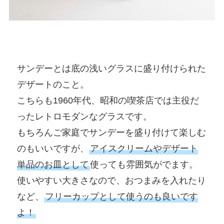
サンデーとは底の浅いグラスに盛り付けられた
デザートのこと。
こちらも1960年代、昭和の喫茶店では主役だ
ったレトロモダンなグラスです。
もちろんご家庭でサンデーを盛り付けて楽しむ
のもいいですが、
アイスクリームやデザート
単品のお皿として
使っても雰囲気がでます。
使いやすい大きさなので、おつまみを入れたり
など、
フリーカップとして使うのも良いです
よ！