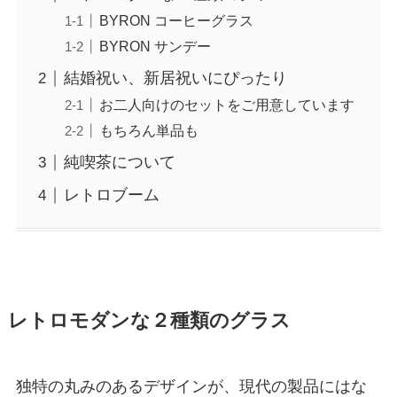
BYRON コーヒーグラス
BYRON サンデー
結婚祝い、新居祝いにぴったり
お二人向けのセットをご用意しています
もちろん単品も
純喫茶について
レトロブーム
レトロモダンな２種類のグラス
独特の丸みのあるデザインが、現代の製品にはな