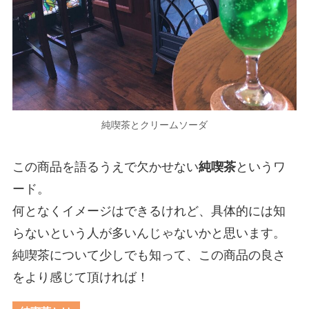
純喫茶とクリームソーダ
この商品を語るうえで欠かせない
純喫茶
というワ
ード。
何となくイメージはできるけれど、具体的には知
らないという人が多いんじゃないかと思います。
純喫茶について少しでも知って、この商品の良さ
をより感じて頂ければ！