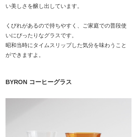
い美しさを醸し出しています。
くびれがあるので持ちやすく、ご家庭での普段使
いにぴったりなグラスです。
昭和当時にタイムスリップした気分を味わうこと
ができますよ。
BYRON コーヒーグラス