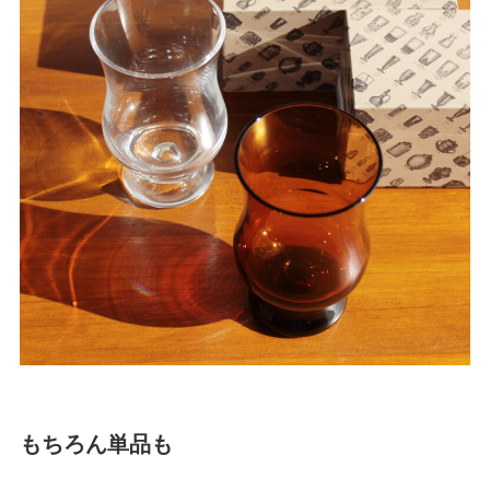
もちろん単品も