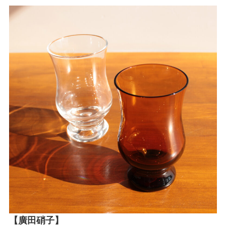
【廣田硝子】