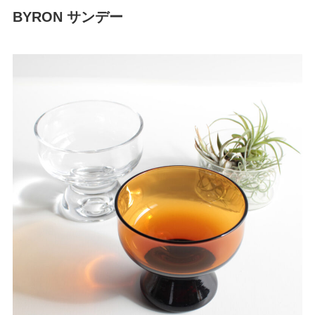
BYRON サンデー