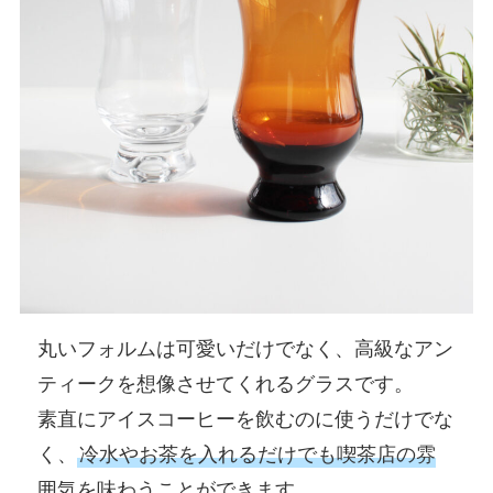
丸いフォルムは可愛いだけでなく、高級なアン
ティークを想像させてくれるグラスです。
素直にアイスコーヒーを飲むのに使うだけでな
く、
冷水やお茶を入れるだけでも喫茶店の雰
囲気を味わうことができます
。