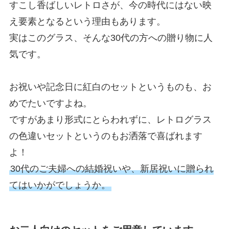
すこし香ばしいレトロさが、今の時代にはない映
え要素となるという理由もあります。
実はこのグラス、そんな30代の方への贈り物に人
気です。
お祝いや記念日に紅白のセットというものも、お
めでたいですよね。
ですがあまり形式にとらわれずに、レトログラス
の色違いセットというのもお洒落で喜ばれます
よ！
30代のご夫婦への結婚祝いや、新居祝いに贈られ
てはいかがでしょうか。