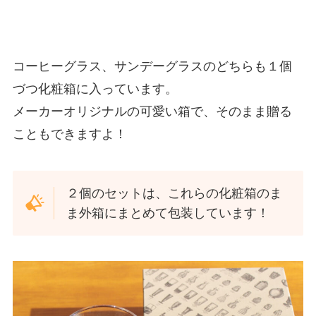
コーヒーグラス、サンデーグラスのどちらも１個
づつ化粧箱に入っています。
メーカーオリジナルの可愛い箱で、そのまま贈る
こともできますよ！
２個のセットは、これらの化粧箱のま
ま外箱にまとめて包装しています！