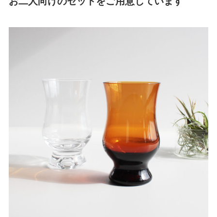
お二人向けのセットをご用意しています