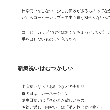
日常使いをしない、少しお値段が張るものってな
だからコーヒーカップって中々買う機会がないん
コーヒーカップだけでは無くてちょっといいボー
手を出せないものって色々ある。
新築祝いはむつかしい
出産祝いなら「おむつなどの実用品」
母の日は「カーネーション」
誕生日祝いは「そのとき欲しいもの」
お祝い返し（内祝い）は「消え物（食べ物）」