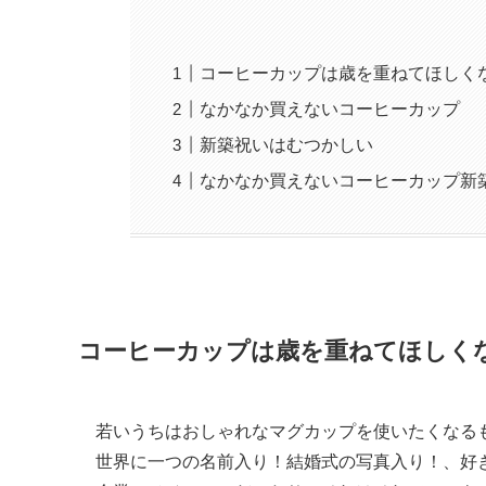
コーヒーカップは歳を重ねてほしく
なかなか買えないコーヒーカップ
新築祝いはむつかしい
なかなか買えないコーヒーカップ新
コーヒーカップは歳を重ねてほしく
若いうちはおしゃれなマグカップを使いたくなる
世界に一つの名前入り！結婚式の写真入り！、好