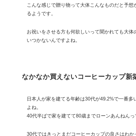
こんな感じで贈り物って大体こんなものだと予想
るようです。
お祝いをさせる方も何欲しいって聞かれても大体
いつかないんですよね。
なかなか買えないコーヒーカップ新
日本人が家を建てる年齢は30代が49.2%で一番
よね。
40代半ばで家を建てて80歳までローンあんねん
30代ではきっとまだコーヒーカップの良さはわ