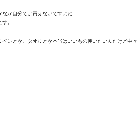
かなか自分では買えないですよね。
です。
ルペンとか、タオルとか本当はいいもの使いたいんだけど中々