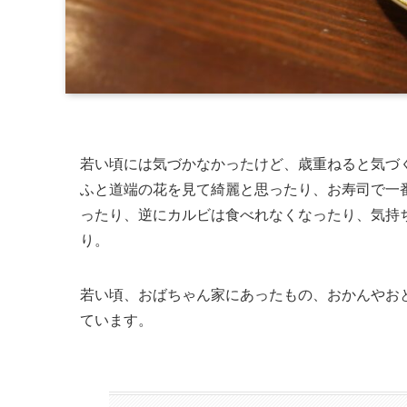
若い頃には気づかなかったけど、歳重ねると気づ
ふと道端の花を見て綺麗と思ったり、お寿司で一
ったり、逆にカルビは食べれなくなったり、気持
り。
若い頃、おばちゃん家にあったもの、おかんやお
ています。