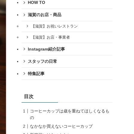
HOW TO
滋賀のお店・商品
【滋賀】お祝いレストラン
【滋賀】お店・事業者
Instagram紹介記事
スタッフの日常
特集記事
目次
コーヒーカップは歳を重ねてほしくなるも
の
なかなか買えないコーヒーカップ