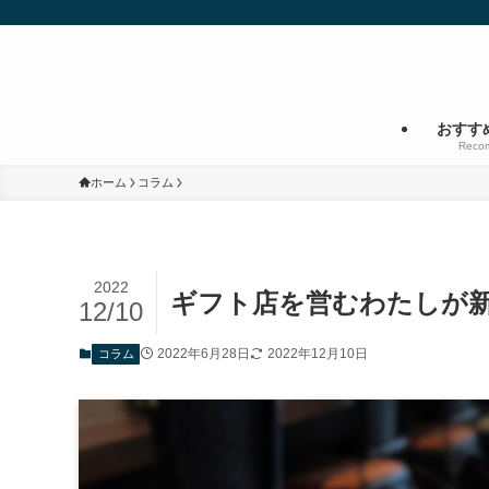
おすす
Reco
ホーム
コラム
2022
ギフト店を営むわたしが
12/10
2022年6月28日
2022年12月10日
コラム