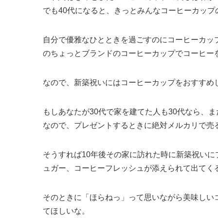
でも40代になると、きっとみんなコーヒーカップ
自分で優雅なひとときを過ごすのにコーヒーカッ
のちょっとブランドのコーヒーカップでコーヒー
なので、新築祝いにはコーヒーカップをおすすめ
もしあなたが30代で家を建てた人も30代なら、
なので、プレゼントするときに絶対メルカリで売
そうすれば10年後その家に訪れた時に新築祝い
ュガー、コーヒーフレッシュが添えられて出てく
そのときに「ほらねっ」って思いながら美味しい
てほしいな。