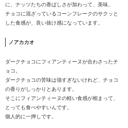
に、ナッツたちの香ばしさが加わって、美味。
チョコに混ざっているコーンフレークのサクッと
した食感が、良い抜け感になっています。
ノアカカオ
ダークチョコにフィアンティーヌが合わさったチ
ョコ。
ダークチョコの苦味は強すぎないけれど、チョコ
の香りがしっかりとあります。
そこにフィアンティーヌの軽い食感が相まって、
とっても食べやすいんです。
個人的に一押しです。