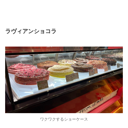
ラヴィアンショコラ
ワクワクするショーケース