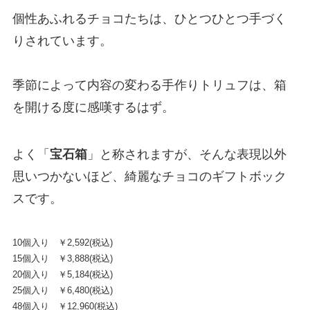
個性あふれるチョコたちは、ひとつひとつ手づく
りされています。
季節によって内容の変わる手作りトリュフは、箱
を開ける度に感嘆するはず。
よく「
宝石箱
」と称されますが、そんな表現以外
思いつかないほど、綺麗なチョコのギフトボック
スです。
10個入り ￥2,592(税込)
15個入り ￥3,888(税込)
20個入り ￥5,184(税込)
25個入り ￥6,480(税込)
48個入り ￥12,960(税込)