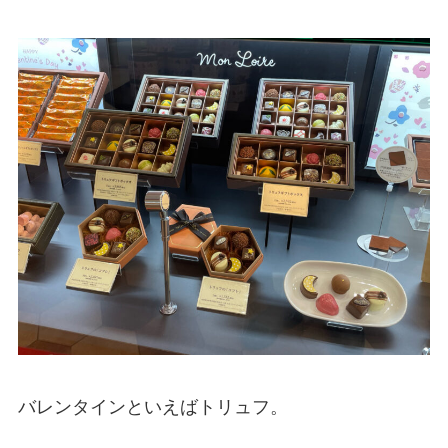
バレンタインといえばトリュフ。