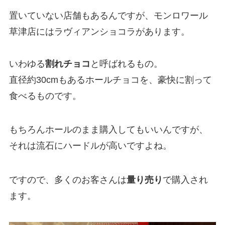
置いていない店舗もあるんですが、モンロワール
草津店にはラヴィアンショコラがあります。
いわゆる
割れチョコ
と呼ばれるもの。
直径約30cmもあるホールチョコを、豪快に割って
食べるものです。
もちろんホールのまま購入してもいいんですが、
それは流石にハードルが高いですよね。
ですので、多くのお客さんは
量り売り
で購入され
ます。