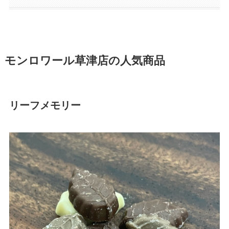
モンロワール草津店の人気商品
リーフメモリー