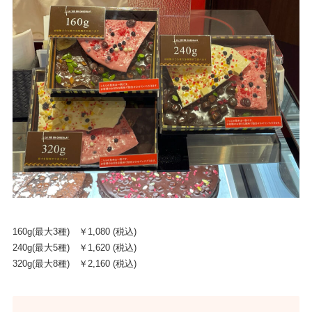
160g(最大3種) ￥1,080 (税込)
240g(最大5種) ￥1,620 (税込)
320g(最大8種) ￥2,160 (税込)