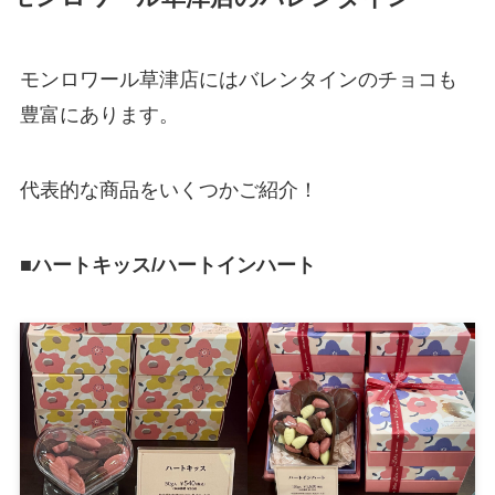
モンロワール草津店にはバレンタインのチョコも
豊富にあります。
代表的な商品をいくつかご紹介！
■
ハートキッス/ハートインハート