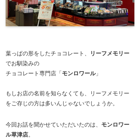
葉っぱの形をしたチョコレート、
リーフメモリー
でお馴染みの
チョコレート専門店「
モンロワール
」
もしお店の名前を知らなくても、リーフメモリー
をご存じの方は多いんじゃないでしょうか。
今回お話を聞かせていただいたのは、
モンロワー
ル草津店
。