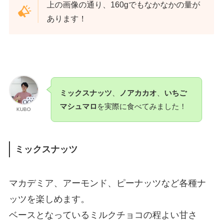
上の画像の通り、160gでもなかなかの量が
あります！
ミックスナッツ
、
ノアカカオ
、
いちご
マシュマロ
を実際に食べてみました！
KUBO
ミックスナッツ
マカデミア、アーモンド、ピーナッツなど各種ナ
ッツを楽しめます。
ベースとなっているミルクチョコの程よい甘さ