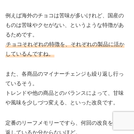
例えば海外のチョコは苦味が多いけれど、国産の
ものは苦味やクセがない、というような特徴があ
るためです。
チョコそれぞれの特徴を、それぞれの製品に活か
しているんですね。
また、各商品のマイナーチェンジも繰り返し行っ
ているそう。
トレンドや他の商品とのバランスによって、甘味
や風味を少しづつ変える、といった改良です。
定番のリーフメモリーですら、何回の改良を繰り
返しているか分からないほど。