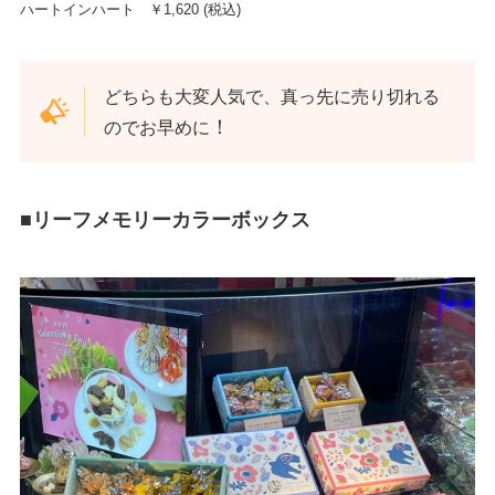
ハートインハート ￥1,620 (税込)
どちらも大変人気で、真っ先に売り切れる
！
のでお早めに
■
リーフメモリーカラーボックス