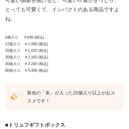
可愛い個箱を開けると、可愛い巾着がぎっしり。
とっても可愛くて、インパクトのある商品ですよ
ね。
6個入り ￥648 (税込)
12個入り ￥1,080 (税込)
20個入り ￥1,620 (税込)
30個入り ￥2,160 (税込)
45個入り ￥3,240 (税込)
80個入り ￥5,400 (税込)
新色の「朱」が入った20個入り以上がおス
スメです！
■
トリュフギフトボックス