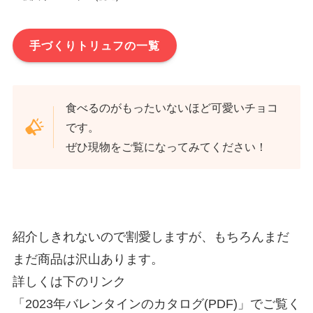
手づくりトリュフの一覧
食べるのがもったいないほど可愛いチョコ
です。
ぜひ現物をご覧になってみてください！
紹介しきれないので割愛しますが、もちろんまだ
まだ商品は沢山あります。
詳しくは下のリンク
「2023年バレンタインのカタログ(PDF)」でご覧く