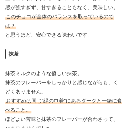
感が強すぎず、甘すぎることもなく、美味しい。
このチョコが全体のバランスを取っているので
は？
と思うほど、安心できる味わいです。
抹茶
抹茶ミルクのような優しい抹茶。
抹茶のフレーバーをしっかりと感じながらも、く
どくありません。
おすすめは同じ”緑の巾着”にあるダークと一緒に食
べること。
ほどよい苦味と抹茶のフレーバーが合わさって、