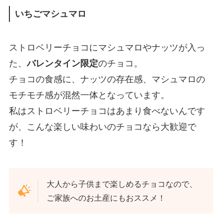
いちごマシュマロ
ストロベリーチョコにマシュマロやナッツが入っ
た、
バレンタイン限定
のチョコ。
チョコの食感に、ナッツの存在感、マシュマロの
モチモチ感が混然一体となっています。
私はストロベリーチョコはあまり食べないんです
が、こんな楽しい味わいのチョコなら大歓迎で
す！
大人から子供まで楽しめるチョコなので、
ご家族へのお土産にもおススメ！