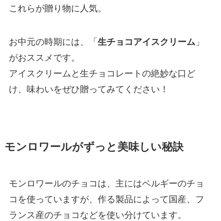
これらが贈り物に人気。
お中元の時期には、「
生チョコアイスクリーム
」
がおススメです。
アイスクリームと生チョコレートの絶妙な口ど
け、味わいをぜひ贈ってみてください！
モンロワールがずっと美味しい秘訣
モンロワールのチョコは、主にはベルギーのチョ
コを使っていますが、作る製品によって国産、フ
ランス産のチョコなどを使い分けています。