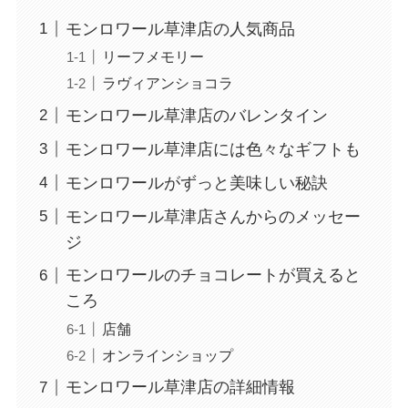
モンロワール草津店の人気商品
リーフメモリー
ラヴィアンショコラ
モンロワール草津店のバレンタイン
モンロワール草津店には色々なギフトも
モンロワールがずっと美味しい秘訣
モンロワール草津店さんからのメッセー
ジ
モンロワールのチョコレートが買えると
ころ
店舗
オンラインショップ
モンロワール草津店の詳細情報