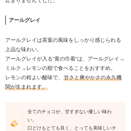
止まりませんでした。
アールグレイ
アールグレイは茶葉の風味をしっかり感じられる
上品な味わい。
アールグレイが入る”黄の巾着”は、アールグレイ→
ミルク→レモンの順で食べることをおすすめ。
レモンの程よい酸味で、
甘さと爽やかさの永久機
関が生まれます。
全てのチョコが、甘すぎない優しい味わ
い。
口どけもとても良く、とっても美味しいチ