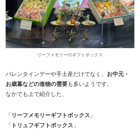
リーフメモリーのギフトボックス
バレンタインデーや手土産だけでなく、
お中元・
お歳暮などの進物の需要
も多いようです。
なかでも上で紹介した、
「
リーフメモリーギフトボックス
」
「
トリュフギフトボックス
」