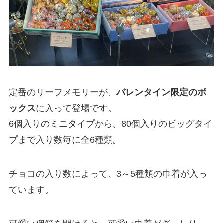
定番のリーフメモリーが、
バレンタイン限定のボ
ックス
に入って登場です。
6個入りのミニタイプから、80個入りのビッグタイ
プまで入り数毎に全6種類。
チョコの入り数によって、3～5種類の巾着が入っ
ています。