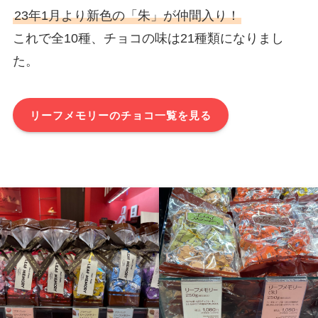
23年1月より新色の「朱」が仲間入り！
これで全10種、チョコの味は21種類になりまし
た。
リーフメモリーのチョコ一覧を見る