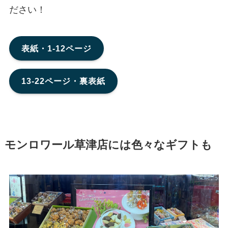
ださい！
表紙・1-12ページ
13-22ページ・裏表紙
モンロワール草津店には色々なギフトも