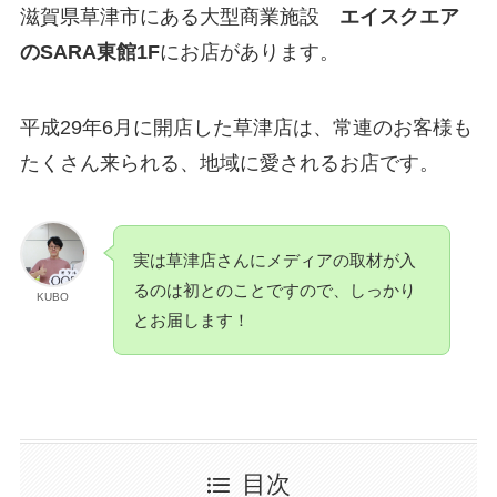
滋賀県草津市にある大型商業施設
エイスクエア
のSARA東館1F
にお店があります。
平成29年6月に開店した草津店は、常連のお客様も
たくさん来られる、地域に愛されるお店です。
実は草津店さんにメディアの取材が入
るのは初とのことですので、しっかり
KUBO
とお届します！
目次