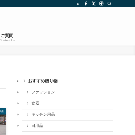
ご質問
Contact Us
おすすめ贈り物
ファッション
食器
り物
キッチン用品
日用品