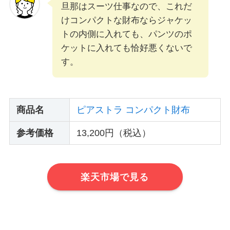
旦那はスーツ仕事なので、これだ
けコンパクトな財布ならジャケッ
トの内側に入れても、パンツのポ
ケットに入れても恰好悪くないで
す。
商品名
ピアストラ コンパクト財布
参考価格
13,200円（税込）
楽天市場で見る