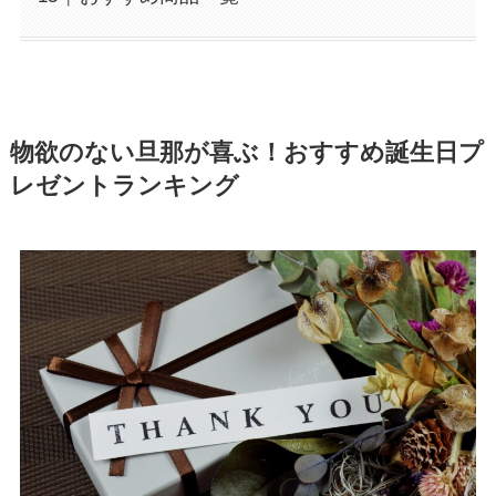
物欲のない旦那が喜ぶ！おすすめ誕生日プ
レゼントランキング