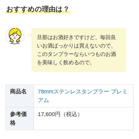
おすすめの理由は？
旦那はお酒好きですけど、毎回良
いお酒ばっかりは買えないので、
このタンブラーならいつものお酒
を美味しく飲めるので。
商品名
78mmステンレスタンブラー プレミ
アム
参考価
17,600円（税込）
格