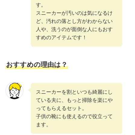
す。
スニーカーが汚いのは気になるけ
ど、汚れの落とし方がわからない
人や、洗うのが面倒な人にもおす
すめのアイテムです！
おすすめの理由は？
スニーカーを割といつも綺麗にし
ている夫に、もっと掃除を楽にや
ってもらえるセット。
子供の靴にも使えるので役立って
ます。