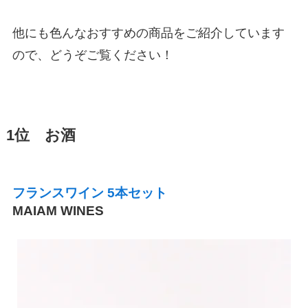
他にも色んなおすすめの商品をご紹介しています
ので、どうぞご覧ください！
1位 お酒
フランスワイン
5本セット
MAIAM WINES