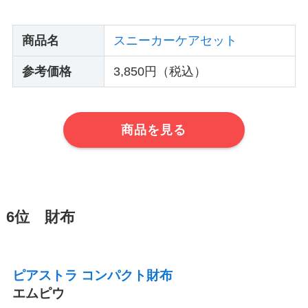
商品名
スニーカーケアセット
参考価格
3,850円（税込）
商品を見る
6位 財布
ピアストラ コンパクト財布
エムピウ