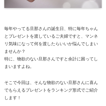
毎年やってる旦那さんの誕生日、特に毎年ちゃん
とプレゼントを渡しているご夫婦ですと、マンネ
リ気味になって何を渡したらいいか悩んでしまい
ませんか？
特に、物欲のない旦那さんですと余計に困ってし
まいますよね。
そこで今回は、そんな物欲のない旦那さんに喜ん
でもらえるプレゼントをランキング形式でご紹介
します！