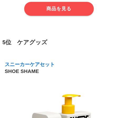
商品を見る
5位 ケアグッズ
スニーカーケアセット
SHOE SHAME