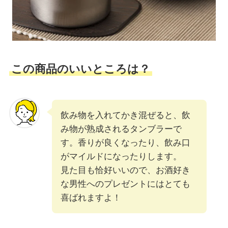
この商品のいいところは？
飲み物を入れてかき混ぜると、飲
み物が熟成されるタンブラーで
す。香りが良くなったり、飲み口
がマイルドになったりします。
見た目も恰好いいので、お酒好き
な男性へのプレゼントにはとても
喜ばれますよ！