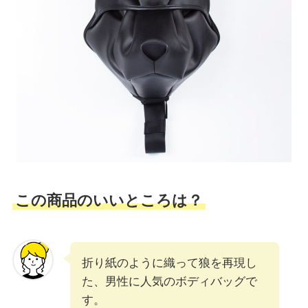
この商品のいいところは？
折り紙のように織って狼を再現し
た、男性に人気のボディバッグで
す。