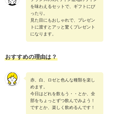
を味わえるセットで、ギフトにぴ
ったり。
見た目にもおしゃれで、プレゼン
トに渡すとアッと驚くプレゼント
になります。
おすすめの理由は？
赤、白、ロゼと色んな種類を楽し
めます。
今日はどれを飲もう・・とか、全
部をちょっとずつ飲んでみよう！
ですとか、楽しく飲めるんです！