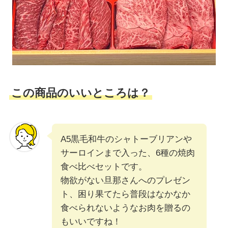
この商品のいいところは？
A5黒毛和牛のシャトーブリアンや
サーロインまで入った、6種の焼肉
食べ比べセットです。
物欲がない旦那さんへのプレゼン
ト、困り果てたら普段はなかなか
食べられないようなお肉を贈るの
もいいですね！