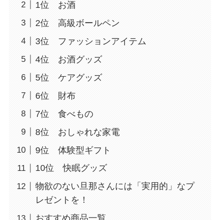
1位 お酒
2位 高級ボールペン
3位 ファッションアイテム
4位 お酒グッズ
5位 ケアグッズ
6位 財布
7位 食べもの
8位 おしゃれな家電
9位 体験型ギフト
10位 快眠グッズ
物欲のない旦那さんには「実用的」なプ
レゼントを！
おすすめ商品一覧