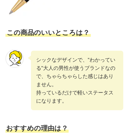
この商品のいいところは？
シックなデザインで、”わかってい
る”大人の男性が使うブランドなの
で、ちゃらちゃらした感じはあり
ません。
持っているだけで軽いステータス
になります。
おすすめの理由は？