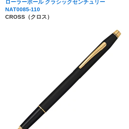
ローラーボール クラシックセンチュリー
NAT0085-110
CROSS（クロス）