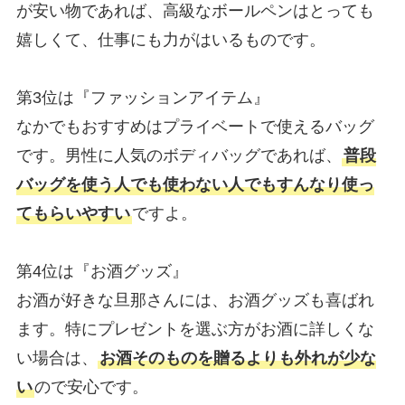
が安い物であれば、高級なボールペンはとっても
嬉しくて、仕事にも力がはいるものです。
第3位は『ファッションアイテム』
なかでもおすすめはプライベートで使えるバッグ
です。男性に人気のボディバッグであれば、
普段
バッグを使う人でも使わない人でもすんなり使っ
てもらいやすい
ですよ。
第4位は『お酒グッズ』
お酒が好きな旦那さんには、お酒グッズも喜ばれ
ます。特にプレゼントを選ぶ方がお酒に詳しくな
い場合は、
お酒そのものを贈るよりも外れが少な
い
ので安心です。