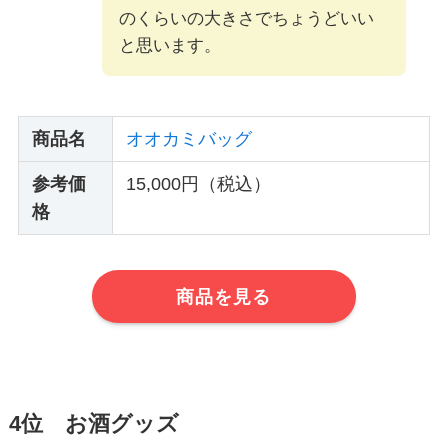
のくらいの大きさでちょうどいい
と思います。
商品名
オオカミバッグ
参考価
15,000円（税込）
格
商品を見る
4位 お酒グッズ