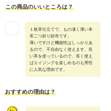
この商品のいいところは？
１枚革仕立てで、もの凄く薄い本
革二つ折り財布です。
薄いですけど機能性はしっかりあ
るので、不自由なく使えます。良
い革を使っているので、長く使え
ばエイジングを楽しめるのも男性
に人気な理由です。
おすすめの理由は？