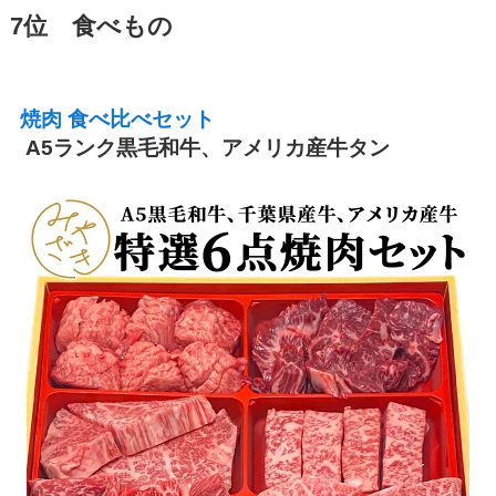
7位 食べもの
焼肉 食べ比べセット
A5ランク黒毛和牛、アメリカ産牛タン