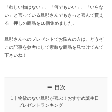
「欲しい物はない」、「何でもいい」、「いらな
い」と言っている旦那さんでもきっと喜んで貰え
る一押しの商品を10個集めました。
旦那さんへのプレゼントでお悩みの方は、どうぞ
この記事を参考にして素敵な商品を見つけてみて
下さいね！
目次
物欲のない旦那が喜ぶ！おすすめ誕生日
プレゼントランキング