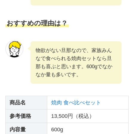
おすすめの理由は？
物欲がない旦那なので、家族みん
なで食べられる焼肉セットなら旦
那も喜ぶと思います。600gでなか
なか量も多いです。
商品名
焼肉 食べ比べセット
参考価格
13,500円（税込）
内容量
600g