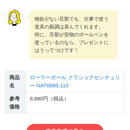
物欲がない旦那でも、仕事で使う
道具の新調は喜んでくれます。
特に、旦那が安物のボールペンを
使っているのなら、プレゼントに
はうってつけです！
商品
ローラーボール クラシックセンチュリ
名
ー NAT0085-110
参考
6,880円（税込）
価格