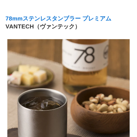
78mmステンレスタンブラー プレミアム
VANTECH（ヴァンテック）