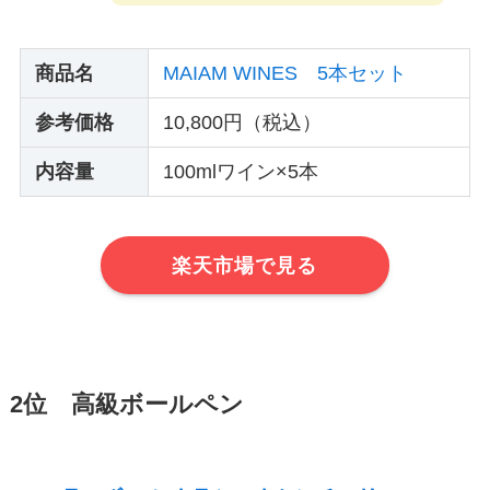
商品名
MAIAM WINES 5本セット
参考価格
10,800円（税込）
内容量
100mlワイン×5本
楽天市場で見る
2位 高級ボールペン