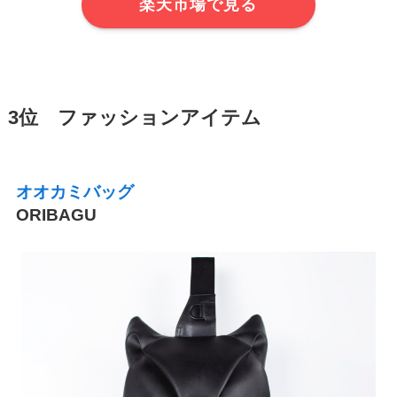
楽天市場で見る
3位 ファッションアイテム
オオカミバッグ
ORIBAGU