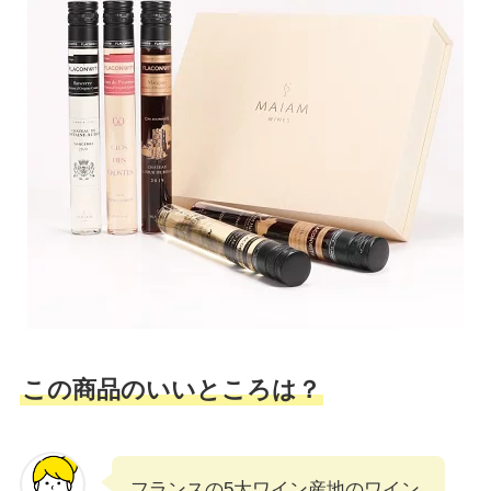
この商品のいいところは？
フランスの5大ワイン産地のワイン