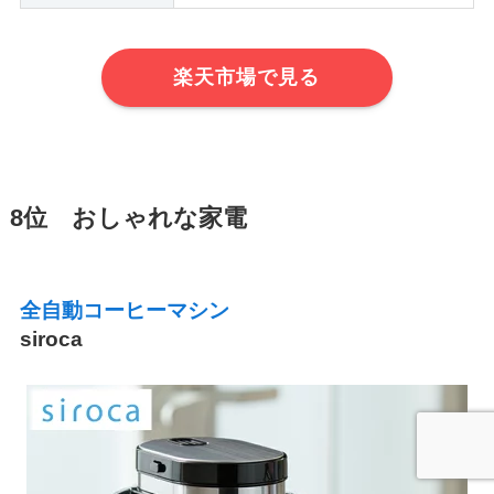
楽天市場で見る
8位 おしゃれな家電
全自動コーヒーマシン
siroca