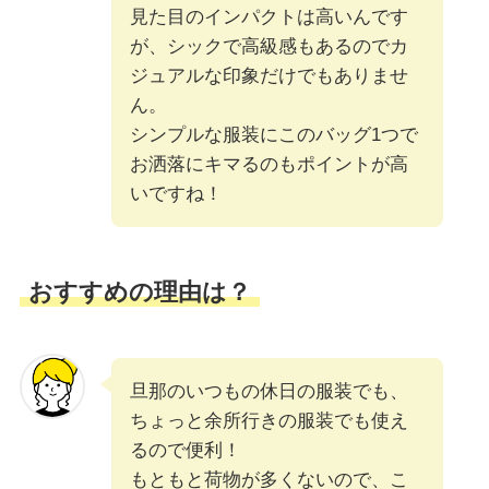
見た目のインパクトは高いんです
が、シックで高級感もあるのでカ
ジュアルな印象だけでもありませ
ん。
シンプルな服装にこのバッグ1つで
お洒落にキマるのもポイントが高
いですね！
おすすめの理由は？
旦那のいつもの休日の服装でも、
ちょっと余所行きの服装でも使え
るので便利！
もともと荷物が多くないので、こ