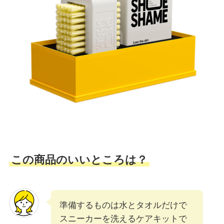
この商品のいいところは？
準備するものは水とタオルだけで
スニーカーを洗えるケアキットで