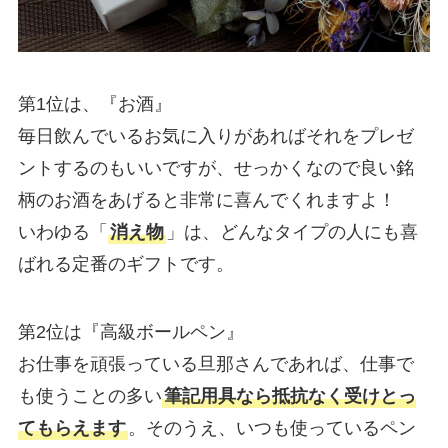
第1位は、『お酒』
毎日飲んでいるお気に入りがあればそれをプレゼ
ントするのもいいですが、せっかくなので良い銘
柄のお酒をあげると非常に喜んでくれますよ！
いわゆる「
消え物
」は、どんなタイプの人にも喜
ばれる定番のギフトです。
第2位は『高級ボールペン』
お仕事を頑張っている旦那さんであれば、仕事で
も使うことの多い
筆記用具なら抵抗なく受けとっ
てもらえます
。そのうえ、いつも使っているペン