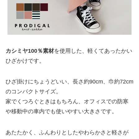
カシミヤ100％素材
を使用した、軽くてあったかい
ひざかけです。
ひざ掛けにちょうどいい、長さ約90cm、巾約72cm
のコンパクトサイズ。
家でくつろぐときはもちろん、オフィスでの防寒
や移動中の車内でも使いやすい大きさです。
あたたかく、ふんわりとしたやわらかさと軽さが