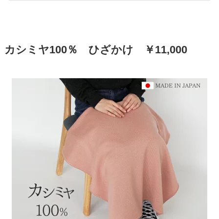
カシミヤ100％ ひざかけ ￥11,000