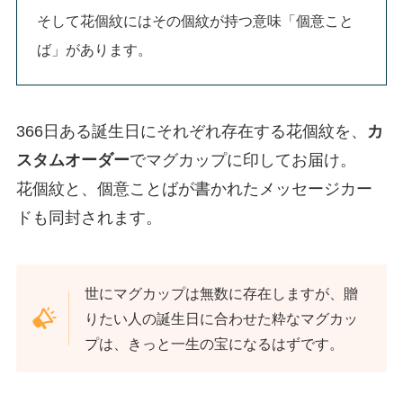
そして花個紋にはその個紋が持つ意味「個意こと
ば」があります。
366日ある誕生日にそれぞれ存在する花個紋を、
カ
スタムオーダー
でマグカップに印してお届け。
花個紋と、個意ことばが書かれたメッセージカー
ドも同封されます。
世にマグカップは無数に存在しますが、贈
りたい人の誕生日に合わせた粋なマグカッ
プは、きっと一生の宝になるはずです。