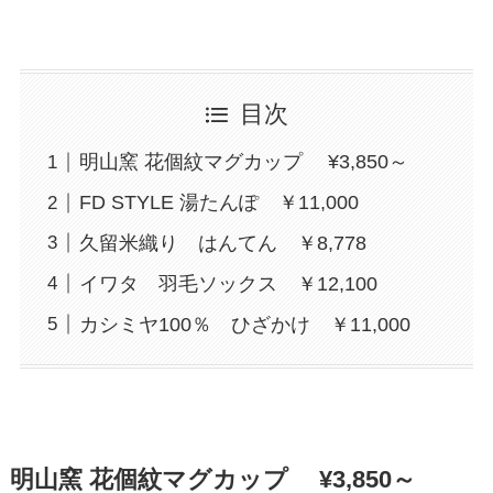
目次
明山窯 花個紋マグカップ ¥3,850～
FD STYLE 湯たんぽ ￥11,000
久留米織り はんてん ￥8,778
イワタ 羽毛ソックス ￥12,100
カシミヤ100％ ひざかけ ￥11,000
明山窯 花個紋マグカップ ¥3,850～