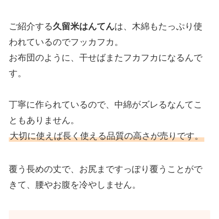
ご紹介する
久留米はんてん
は、木綿もたっぷり使
われているのでフッカフカ。
お布団のように、干せばまたフカフカになるんで
す。
丁寧に作られているので、中綿がズレるなんてこ
ともありません。
大切に使えば長く使える品質の高さが売りです。
覆う長めの丈で、お尻まですっぽり覆うことがで
きて、腰やお腹を冷やしません。