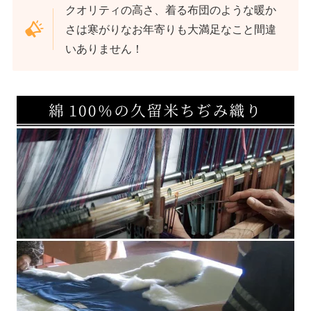
クオリティの高さ、着る布団のような暖か
さは寒がりなお年寄りも大満足なこと間違
いありません！