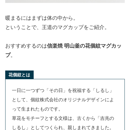
暖まるにはまずは体の中から。
ということで、王道のマグカップをご紹介。
おすすめするのは
信楽焼 明山釜の花個紋マグカッ
プ
。
花個紋とは
一日に一つずつ「その日」を祝福する「しるし」
として、個紋株式会社のオリジナルデザインによ
って生まれたものです。
草花をモチーフとする文様は、古くから「吉兆の
しるし」としてつくられ、親しまれてきました。