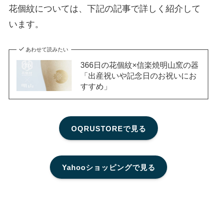
花個紋については、下記の記事で詳しく紹介して
います。
あわせて読みたい
366日の花個紋×信楽焼明山窯の器
「出産祝いや記念日のお祝いにお
すすめ」
OQRUSTOREで見る
Yahooショッピングで見る