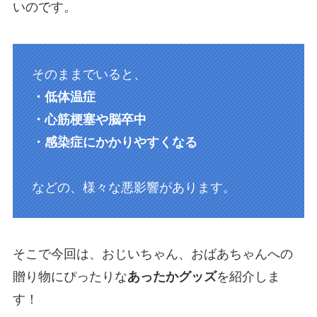
いのです。
そのままでいると、
・低体温症
・心筋梗塞や脳卒中
・感染症にかかりやすくなる
などの、様々な悪影響があります。
そこで今回は、おじいちゃん、おばあちゃんへの
贈り物にぴったりな
あったかグッズ
を紹介しま
す！