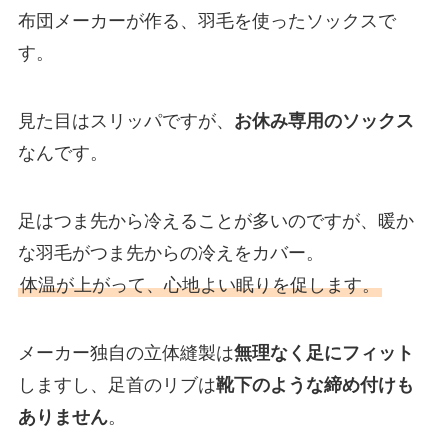
布団メーカーが作る、羽毛を使ったソックスで
す。
見た目はスリッパですが、
お休み専用のソックス
なんです。
足はつま先から冷えることが多いのですが、暖か
な羽毛がつま先からの冷えをカバー。
体温が上がって、心地よい眠りを促します。
メーカー独自の立体縫製は
無理なく足にフィット
しますし、足首のリブは
靴下のような締め付けも
ありません
。