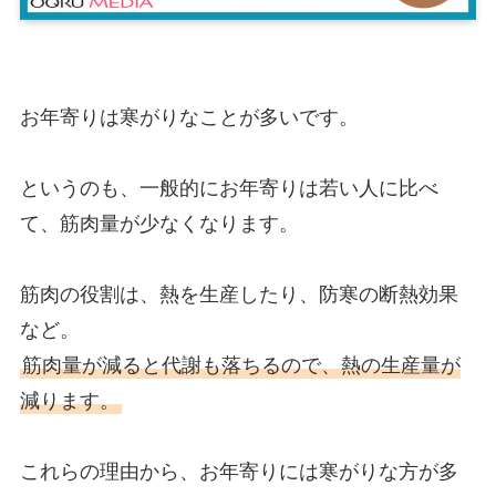
お年寄りは寒がりなことが多いです。
というのも、一般的にお年寄りは若い人に比べ
て、筋肉量が少なくなります。
筋肉の役割は、熱を生産したり、防寒の断熱効果
など。
筋肉量が減ると代謝も落ちるので、熱の生産量が
減ります。
これらの理由から、お年寄りには寒がりな方が多