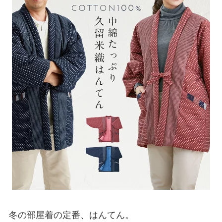
冬の部屋着の定番、はんてん。