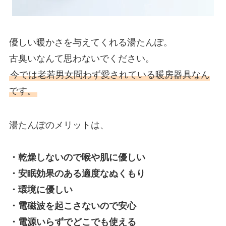
優しい暖かさを与えてくれる湯たんぽ。
古臭いなんて思わないでください。
今では老若男女問わず愛されている暖房器具なん
です。
湯たんぽのメリットは、
・乾燥しないので喉や肌に優しい
・安眠効果のある適度なぬくもり
・環境に優しい
・電磁波を起こさないので安心
・電源いらずでどこでも使える