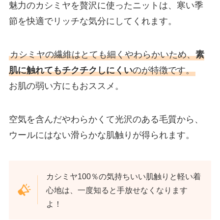
魅力のカシミヤを贅沢に使ったニットは、寒い季
節を快適でリッチな気分にしてくれます。
カシミヤの繊維はとても細くやわらかいため、
素
肌に触れてもチクチクしにくい
のが特徴です。
お肌の弱い方にもおススメ。
空気を含んだやわらかくて光沢のある毛質から、
ウールにはない滑らかな肌触りが得られます。
カシミヤ100％の気持ちいい肌触りと軽い着
心地は、一度知ると手放せなくなります
よ！