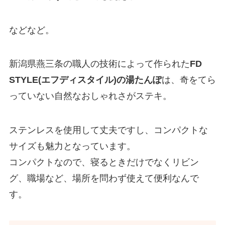
などなど。
新潟県燕三条の職人の技術によって作られた
FD
STYLE(エフディスタイル)の湯たんぽ
は、奇をてら
っていない自然なおしゃれさがステキ。
ステンレスを使用して丈夫ですし、コンパクトな
サイズも魅力となっています。
コンパクトなので、寝るときだけでなくリビン
グ、職場など、場所を問わず使えて便利なんで
す。