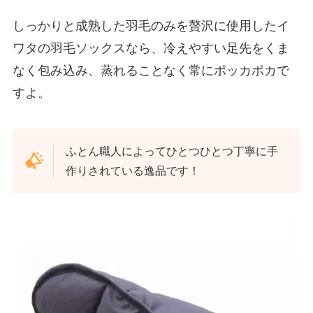
しっかりと成熟した羽毛のみを贅沢に使用したイ
ワタの羽毛ソックスなら、冷えやすい足先をくま
なく包み込み、蒸れることなく常にポッカポカで
すよ。
ふとん職人によってひとつひとつ丁寧に手
作りされている逸品です！