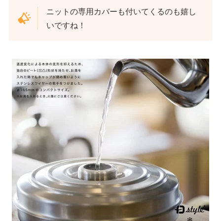
ニットの専用カバーも付いてくるのも嬉し
いですね！