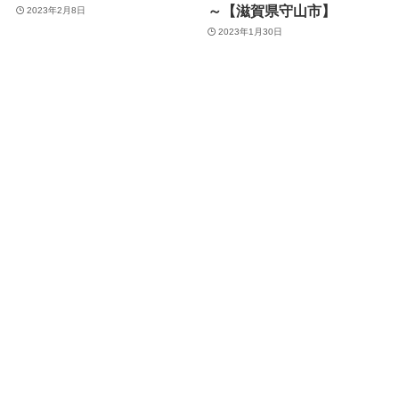
～【滋賀県守山市】
2023年2月8日
2023年1月30日