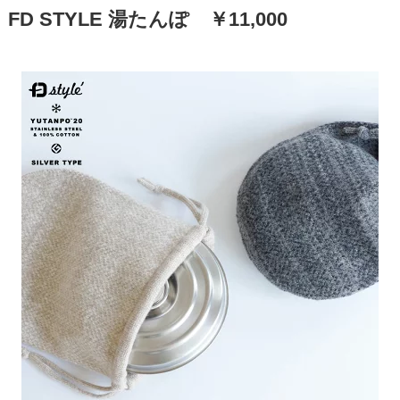
FD STYLE 湯たんぽ ￥11,000