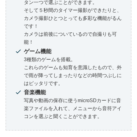
タン一つで選ぶことができます。
そして５秒間のタイマー撮影ができたりと、
カメラ撮影ひとつとっても多彩な機能がるん
です！
カメラは前後についているので自撮りも可
能！
ゲーム機能
3種類のゲームを搭載。
これらのゲームも知育を意識したもので、外
で雨が降ってしまったりなどの時間つぶしに
はピッタリです。
音楽機能
写真や動画の保存に使うmicroSDカードに音
楽ファイルを入れて、メニューから音符アイ
コンを選ぶと聞くことができます。