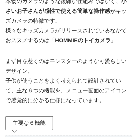
本物のカメラのような複雑な仕組みではなく、
小
さいお子さんが感性で使える簡単な操作感
がキッ
ズカメラの特徴です。
様々なキッズカメラがリリースされているなかで
おススメするのは「
HOMMIEのトイカメラ
」
まず目を惹くのはモンスターのような可愛らしい
デザイン。
子供が使うことをよく考えられて設計されてい
て、主な６つの機能を、メニュー画面のアイコン
で感覚的に分かる仕様になっています。
主要な６機能