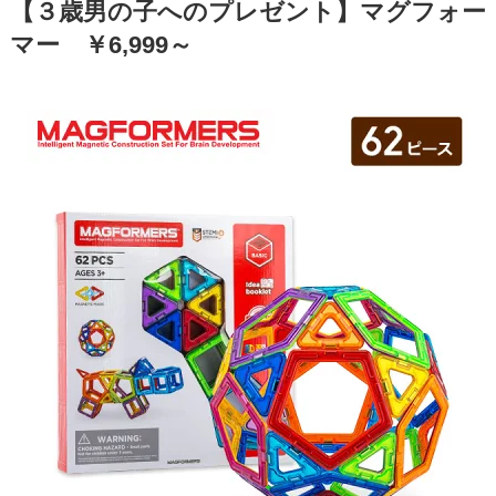
【３歳男の子へのプレゼント】マグフォー
マー ￥6,999～