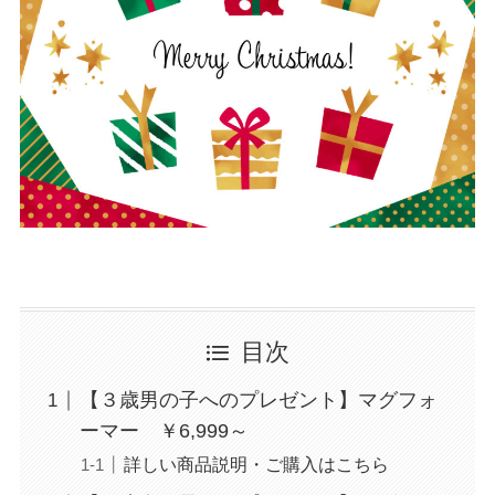
目次
【３歳男の子へのプレゼント】マグフォ
ーマー ￥6,999～
詳しい商品説明・ご購入はこちら