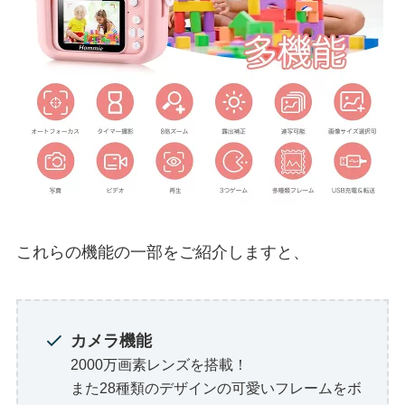
これらの機能の一部をご紹介しますと、
カメラ機能
2000万画素レンズを搭載！
また28種類のデザインの可愛いフレームをボ