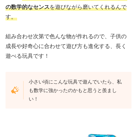
の数学的なセンス
を遊びながら磨いてくれるんで
す。
組み合わせ次第で色んな物が作れるので、子供の
成長や好奇心に合わせて遊び方も進化する、長く
遊べる玩具です！
小さい頃にこんな玩具で遊んでいたら、私
も数学に強かったのかもと思うと羨まし
い！