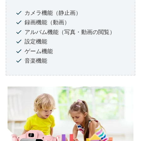
カメラ機能（静止画）
録画機能（動画）
アルバム機能（写真・動画の閲覧）
設定機能
ゲーム機能
音楽機能