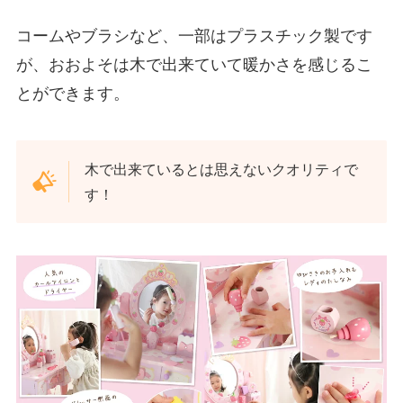
コームやブラシなど、一部はプラスチック製です
が、おおよそは木で出来ていて暖かさを感じるこ
とができます。
木で出来ているとは思えないクオリティで
す！