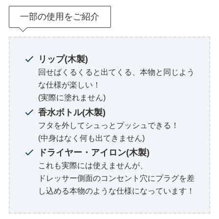
一部の使用をご紹介
リップ(木製)
回せばくるくると出てくる、本物と同じよう
な仕様が楽しい！
(実際に塗れません)
香水ボトル(木製)
フタを外してシュっとプッシュできる！
(中身はなく何も出てきません)
ドライヤー・アイロン(木製)
これも実際には使えませんが、
ドレッサー側面のコンセント穴にプラグを差
し込める本物のような仕様になっています！