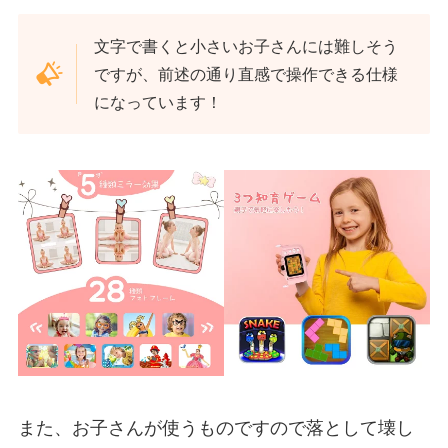
文字で書くと小さいお子さんには難しそう
ですが、前述の通り直感で操作できる仕様
になっています！
また、お子さんが使うものですので落として壊し