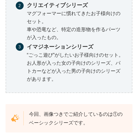
クリエイティブシリーズ
マグフォーマーに慣れてきたお子様向けの
セット。
車や恐竜など、特定の造形物を作るパーツ
が入ったもの。
イマジネーションシリーズ
“ごっこ遊び”がしたいお子様向けのセット。
お人形が入った女の子向けのシリーズ、パ
トカーなどが入った男の子向けのシリーズ
があります。
今回、画像つきでご紹介しているのは①の
ベーシックシリーズです。