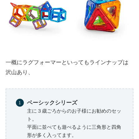
一概にラグフォーマーといってもラインナップは
沢山あり、
ベーシックシリーズ
主に３歳ごろからのお子様にお勧めのセッ
ト。
平面に並べても遊べるように三角形と四角
形が多く入ってます。