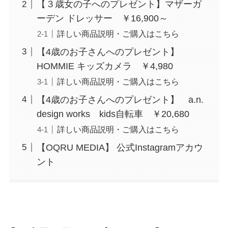
【３歳女の子へのプレゼント】マザーガ
ーデン ドレッサー ￥16,900～
詳しい商品説明・ご購入はこちら
【4歳のお子さんへのプレゼント】
HOMMIE キッズカメラ ￥4,980
詳しい商品説明・ご購入はこちら
【4歳のお子さんへのプレゼント】 a.n.
design works kids自転車 ￥20,680
詳しい商品説明・ご購入はこちら
【OQRU MEDIA】 公式Instagramアカウ
ント