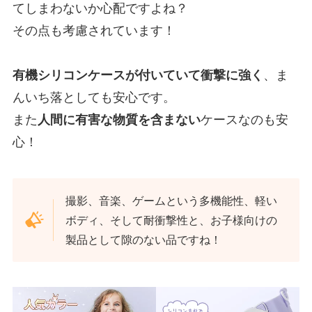
てしまわないか心配ですよね？
その点も考慮されています！
有機シリコンケースが付いていて衝撃に強く
、ま
んいち落としても安心です。
また
人間に有害な物質を含まない
ケースなのも安
心！
撮影、音楽、ゲームという多機能性、軽い
ボディ、そして耐衝撃性と、お子様向けの
製品として隙のない品ですね！