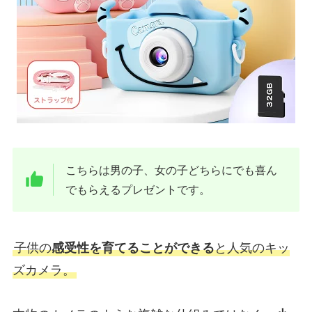
こちらは男の子、女の子どちらにでも喜ん
でもらえるプレゼントです。
子供の
感受性を育てることができる
と人気のキッ
ズカメラ。