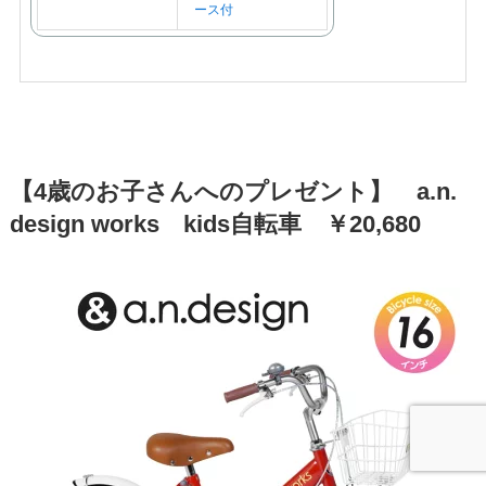
ース付
【4歳のお子さんへのプレゼント】 a.n.
design works kids自転車 ￥20,680