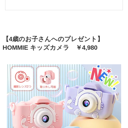
【4歳のお子さんへのプレゼント】
HOMMIE キッズカメラ ￥4,980