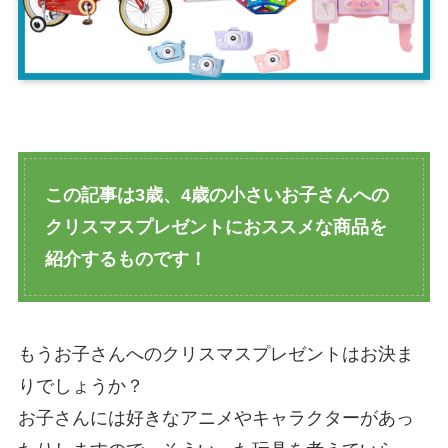
この記事は3歳、4歳の小さいお子さんへの
クリスマスプレゼントにおススメな商品を
紹介するものです！
もうお子さんへのクリスマスプレゼントはお決ま
りでしょうか？
お子さんには好きなアニメやキャラクターがあっ