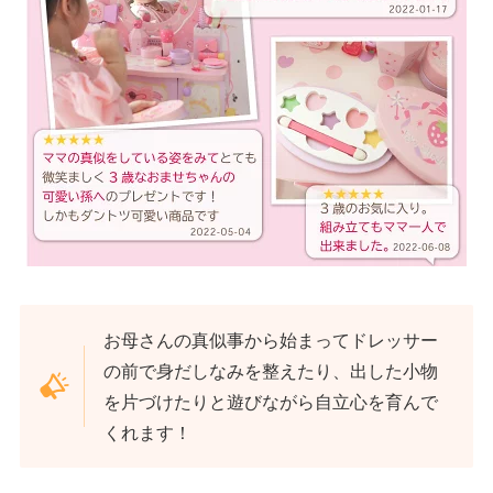
お母さんの真似事から始まってドレッサー
の前で身だしなみを整えたり、出した小物
を片づけたりと遊びながら自立心を育んで
くれます！