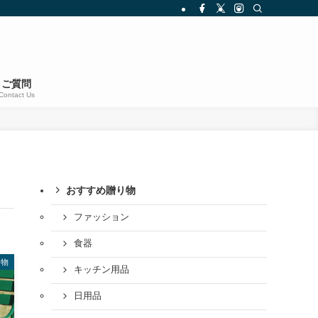
ご質問
Contact Us
おすすめ贈り物
ファッション
食器
り物
キッチン用品
日用品