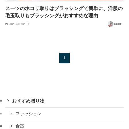
スーツのホコリ取りはブラッシングで簡単に、洋服の
毛玉取りもブラッシングがおすすめな理由
2023年3月23日
KUBO
1
おすすめ贈り物
ファッション
食器