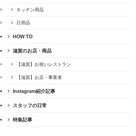
キッチン用品
日用品
HOW TO
滋賀のお店・商品
【滋賀】お祝いレストラン
【滋賀】お店・事業者
Instagram紹介記事
スタッフの日常
特集記事