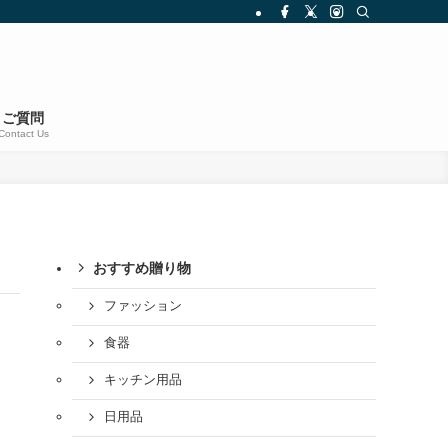
ご質問
Contact Us
おすすめ贈り物
ファッション
食器
キッチン用品
日用品