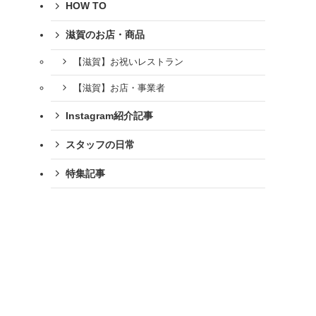
HOW TO
滋賀のお店・商品
【滋賀】お祝いレストラン
【滋賀】お店・事業者
Instagram紹介記事
スタッフの日常
特集記事