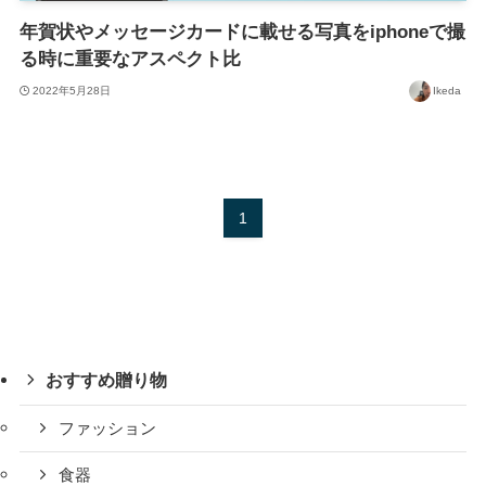
年賀状やメッセージカードに載せる写真をiphoneで撮
る時に重要なアスペクト比
2022年5月28日
Ikeda
1
おすすめ贈り物
ファッション
食器