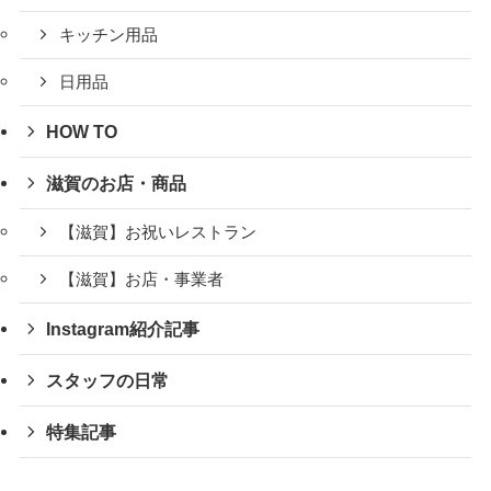
キッチン用品
日用品
HOW TO
滋賀のお店・商品
【滋賀】お祝いレストラン
【滋賀】お店・事業者
Instagram紹介記事
スタッフの日常
特集記事