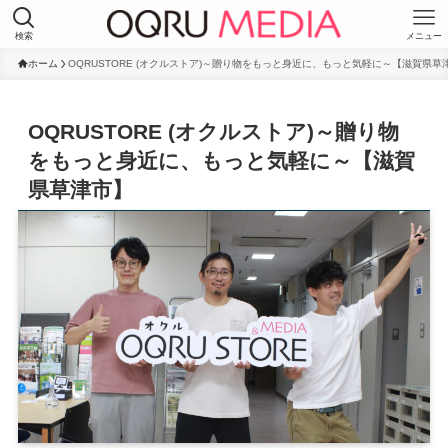
検索
メニュー
ホーム
OQRUSTORE (オクルストア)～贈り物をもっと身近に、もっと気軽に～【滋賀県草
OQRUSTORE (オクルストア)～贈り物
をもっと身近に、もっと気軽に～【滋賀
県草津市】