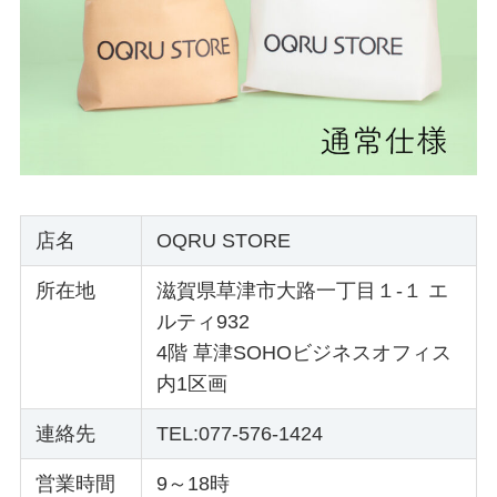
店名
OQRU STORE
所在地
滋賀県草津市大路一丁目１-１ エ
ルティ932
4階 草津SOHOビジネスオフィス
内1区画
連絡先
TEL:077-576-1424
営業時間
9～18時