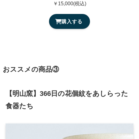
￥15,000(税込)
購入する
おススメの商品③
【明山窯】366日の花個紋をあしらった
食器たち