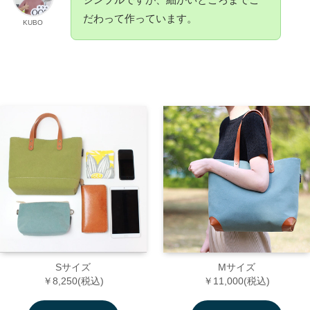
だわって作っています。
KUBO
Sサイズ
Mサイズ
￥8,250(税込)
￥11,000(税込)