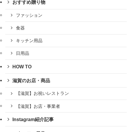
おすすめ贈り物
ファッション
食器
キッチン用品
日用品
HOW TO
滋賀のお店・商品
【滋賀】お祝いレストラン
【滋賀】お店・事業者
Instagram紹介記事