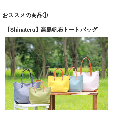
おススメの商品①
【Shinateru】高島帆布トートバッグ