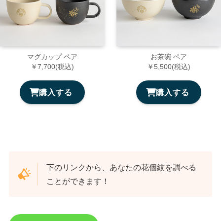
マグカップ ペア
お茶碗 ペア
￥7,700(税込)
￥5,500(税込)
購入する
購入する
下のリンクから、あなたの花個紋を調べる
ことができます！