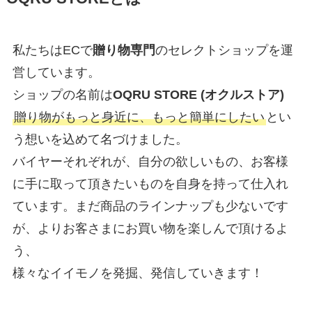
私たちはECで
贈り物専門
のセレクトショップを運
営しています。
ショップの名前は
OQRU STORE (オクルストア)
贈り物がもっと身近に、もっと簡単にしたい
とい
う想いを込めて名づけました。
バイヤーそれぞれが、自分の欲しいもの、お客様
に手に取って頂きたいものを自身を持って仕入れ
ています。まだ商品のラインナップも少ないです
が、よりお客さまにお買い物を楽しんで頂けるよ
う、
様々なイイモノを発掘、発信していきます！