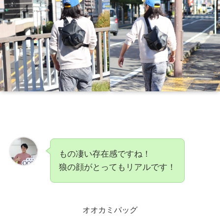
もの凄い存在感ですね！
狼の顔がとってもリアルです！
オオカミバッグ