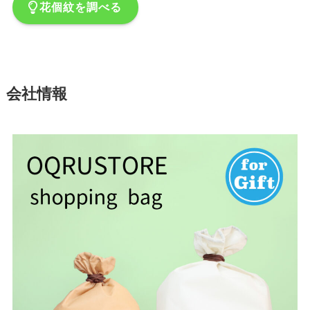
花個紋を調べる
会社情報