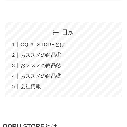
目次
OQRU STOREとは
おススメの商品①
おススメの商品②
おススメの商品③
会社情報
OQRU STOREとは